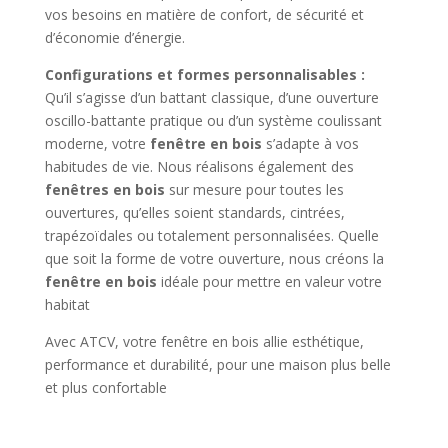
vos besoins en matière de confort, de sécurité et
d’économie d’énergie.
Configurations et formes personnalisables :
Qu’il s’agisse d’un battant classique, d’une ouverture
oscillo-battante pratique ou d’un système coulissant
moderne, votre
fenêtre en bois
s’adapte à vos
habitudes de vie. Nous réalisons également des
fenêtres en bois
sur mesure pour toutes les
ouvertures, qu’elles soient standards, cintrées,
trapézoïdales ou totalement personnalisées. Quelle
que soit la forme de votre ouverture, nous créons la
fenêtre en bois
idéale pour mettre en valeur votre
habitat
Avec ATCV, votre fenêtre en bois allie esthétique,
performance et durabilité, pour une maison plus belle
et plus confortable