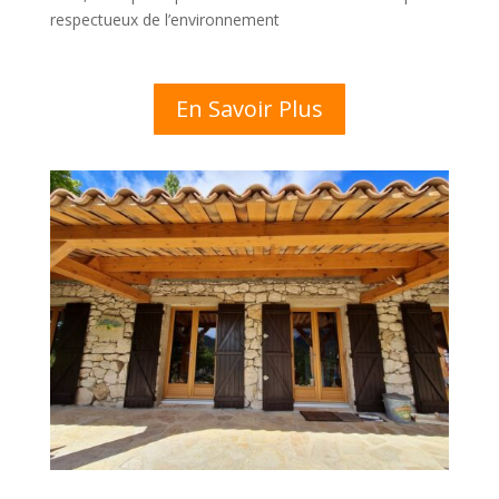
respectueux de l’environnement
En Savoir Plus