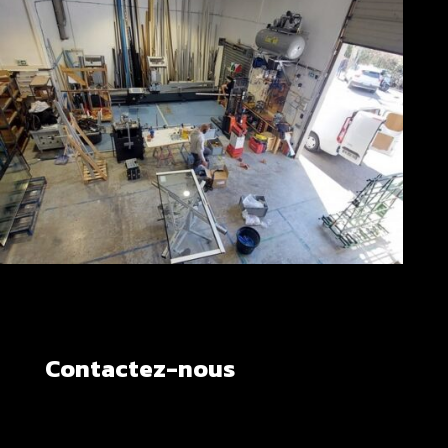
Contactez-nous