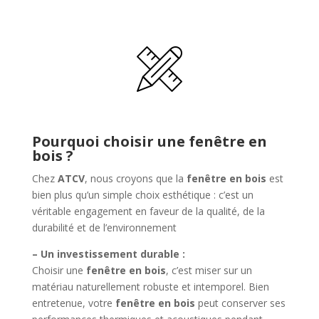
Pourquoi choisir une fenêtre en
bois ?
Chez
ATCV
, nous croyons que la
fenêtre en bois
est
bien plus qu’un simple choix esthétique : c’est un
véritable engagement en faveur de la qualité, de la
durabilité et de l’environnement
– Un investissement durable :
Choisir une
fenêtre en bois
, c’est miser sur un
matériau naturellement robuste et intemporel. Bien
entretenue, votre
fenêtre en bois
peut conserver ses