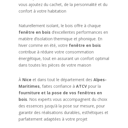
vous ajoutez du cachet, de la personnalité et du
confort à votre habitation
Naturellement isolant, le bois offre à chaque
fenêtre en bois
d’excellentes performances en
matière d’isolation thermique et phonique. En
hiver comme en été, votre
fenêtre en bois
contribue à réduire votre consommation
énergétique, tout en assurant un confort optimal
dans toutes les pièces de votre maison
À
Nice
et dans tout le département des
Alpes-
Maritimes
, faites confiance à
ATCV
pour la
fourniture et la pose de vos fenêtres en
bois
. Nos experts vous accompagnent du choix
des essences jusqu’à la pose sur mesure, pour
garantir des réalisations durables, esthétiques et
parfaitement adaptées à votre projet