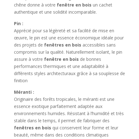
chêne donne à votre
fenêtre en bois
un cachet
authentique et une solidité incomparable.
Pin :
Apprécié pour sa légèreté et sa facilité de mise en
œuvre, le pin est une essence économique idéale pour
des projets de
fenêtres en bois
accessibles sans
compromis sur la qualité. Naturellement isolant, le pin
assure à votre
fenêtre en bois
de bonnes
performances thermiques et une adaptabilité à
différents styles architecturaux grâce à sa souplesse de
finition
Méranti :
Originaire des forêts tropicales, le méranti est une
essence exotique parfaitement adaptée aux
environnements humides. Résistant à l’humidité et très
stable dans le temps, il permet de fabriquer des
fenêtres en bois
qui conservent leur forme et leur
beauté, même dans des conditions climatiques