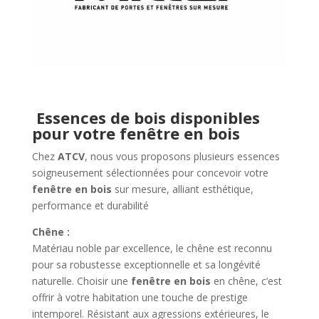
Essences de bois disponibles
pour votre fenêtre en bois
Chez
ATCV
, nous vous proposons plusieurs essences
soigneusement sélectionnées pour concevoir votre
fenêtre en bois
sur mesure, alliant esthétique,
performance et durabilité
Chêne :
Matériau noble par excellence, le chêne est reconnu
pour sa robustesse exceptionnelle et sa longévité
naturelle. Choisir une
fenêtre en bois
en chêne, c’est
offrir à votre habitation une touche de prestige
intemporel. Résistant aux agressions extérieures, le