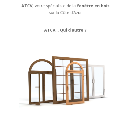
ATCV
, votre spécialiste de la
fenêtre en bois
sur la Côte d’Azur
ATCV… Qui d’autre ?