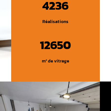
4236
Réalisations
12650
m² de vitrage