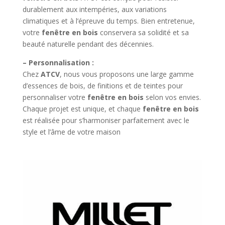
durablement aux intempéries, aux variations
climatiques et à l’épreuve du temps. Bien entretenue,
votre
fenêtre en bois
conservera sa solidité et sa
beauté naturelle pendant des décennies.
– Personnalisation :
Chez
ATCV
, nous vous proposons une large gamme
d’essences de bois, de finitions et de teintes pour
personnaliser votre
fenêtre en bois
selon vos envies.
Chaque projet est unique, et chaque
fenêtre en bois
est réalisée pour s’harmoniser parfaitement avec le
style et l’âme de votre maison