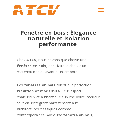
Fenêtre en bois : Élégance
naturelle et isolation
performante
Chez
ATCV
, nous savons que choisir une
fenêtre en bois
, c’est faire le choix d’un
matériau noble, vivant et intemporel
Les
fenêtres en bois
allient à la perfection
tradition et modernité
. Leur aspect
chaleureux et authentique sublime votre intérieur
tout en s’intégrant parfaitement aux
architectures classiques comme
contemporaines Avec une
fenêtre en bois
,