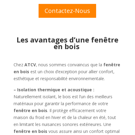
Contactez-Nous
Les avantages d’une fenêtre
en bois
Chez
ATCV
, nous sommes convaincus que la
fenêtre
en bois
est un choix d’exception pour allier confort,
esthétique et responsabilité environnementale.
– Isolation thermique et acoustique :
Naturellement isolant, le bois est l’un des meilleurs
matériaux pour garantir la performance de votre
fenêtre en bois
. Il protège efficacement votre
maison du froid en hiver et de la chaleur en été, tout
en limitant les nuisances sonores extérieures. Une
fenêtre en bois
vous assure ainsi un confort optimal