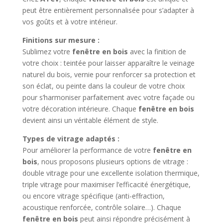
peut être entièrement personnalisée pour s’adapter à
vos goûts et à votre intérieur.
Finitions sur mesure :
Sublimez votre
fenêtre en bois
avec la finition de
votre choix : teintée pour laisser apparaître le veinage
naturel du bois, vernie pour renforcer sa protection et
son éclat, ou peinte dans la couleur de votre choix
pour s’harmoniser parfaitement avec votre façade ou
votre décoration intérieure. Chaque
fenêtre en bois
devient ainsi un véritable élément de style.
Types de vitrage adaptés :
Pour améliorer la performance de votre
fenêtre en
bois
, nous proposons plusieurs options de vitrage :
double vitrage pour une excellente isolation thermique,
triple vitrage pour maximiser l’efficacité énergétique,
ou encore vitrage spécifique (anti-effraction,
acoustique renforcée, contrôle solaire…). Chaque
fenêtre en bois
peut ainsi répondre précisément à