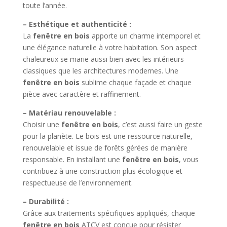
toute l’année.
– Esthétique et authenticité :
La
fenêtre en bois
apporte un charme intemporel et
une élégance naturelle à votre habitation. Son aspect
chaleureux se marie aussi bien avec les intérieurs
classiques que les architectures modernes. Une
fenêtre en bois
sublime chaque façade et chaque
pièce avec caractère et raffinement.
– Matériau renouvelable :
Choisir une
fenêtre en bois
, c’est aussi faire un geste
pour la planète. Le bois est une ressource naturelle,
renouvelable et issue de forêts gérées de manière
responsable. En installant une
fenêtre en bois
, vous
contribuez à une construction plus écologique et
respectueuse de l’environnement.
– Durabilité :
Grâce aux traitements spécifiques appliqués, chaque
fenêtre en bois
ATCV est conçue pour résister